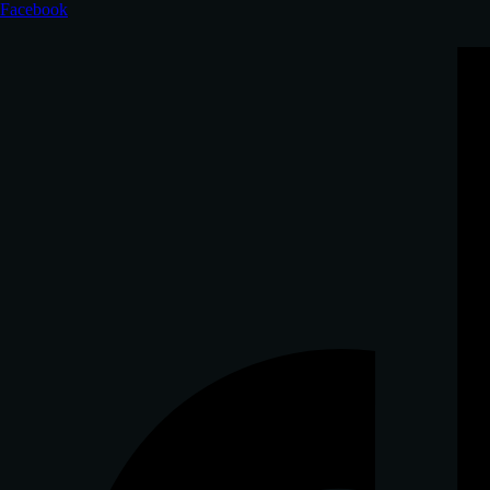
Facebook