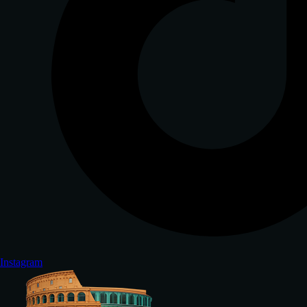
Instagram